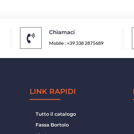
Chiamaci
Mobile : +39 338 2875689
LINK RAPIDI
Tutto il catalogo
Fassa Bortolo