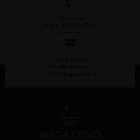
Chiamaci
Mobile : +39 338 2875689
Dove Siamo
Via delle Mimose 50,
47895 Domagnano (RSM)