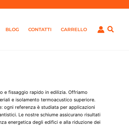
BLOG
CONTATTI
CARRELLO
 e fissaggio rapido in edilizia. Offriamo
eriali e isolamento termoacustico superiore.
e: ogni referenza è studiata per applicazioni
ntistici. Le nostre schiume assicurano risultati
za energetica degli edifici e alla riduzione dei