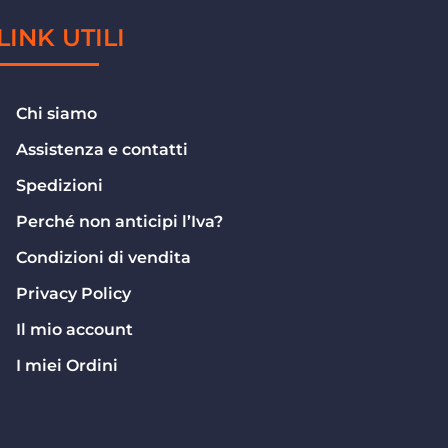
LINK UTILI
Chi siamo
Assistenza e contatti
Spedizioni
Perché non anticipi l’Iva?
Condizioni di vendita
Privacy Policy
Il mio account
I miei Ordini