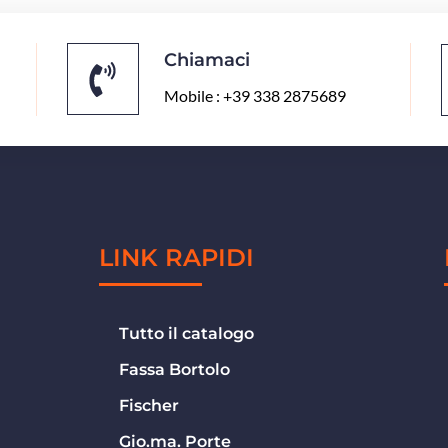
Chiamaci
Mobile : +39 338 2875689
LINK RAPIDI
Tutto il catalogo
Fassa Bortolo
Fischer
Gio.ma. Porte