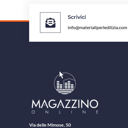
Scrivici
info@materialiperledilizia.com
Via delle Mimose, 50