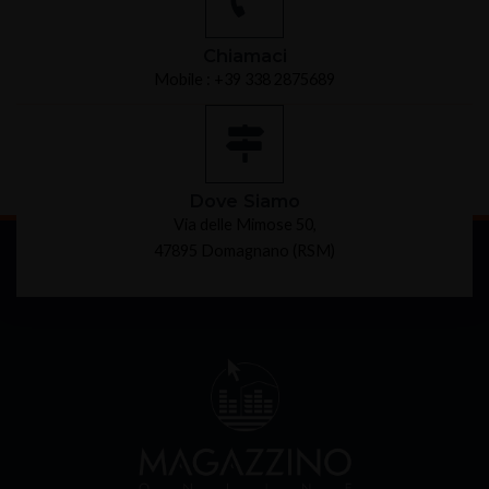
Chiamaci
Mobile : +39 338 2875689
Dove Siamo
Via delle Mimose 50,
47895 Domagnano (RSM)