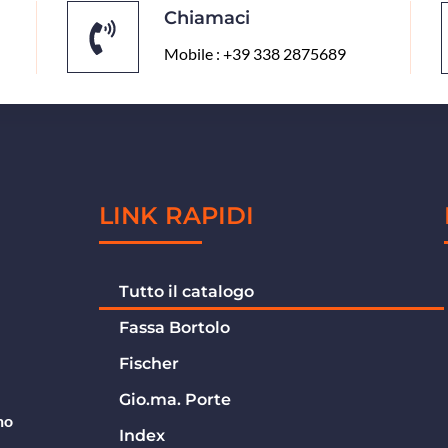
Chiamaci
Mobile : +39 338 2875689
LINK RAPIDI
Tutto il catalogo
Fassa Bortolo
Fischer
Gio.ma. Porte
no
Index