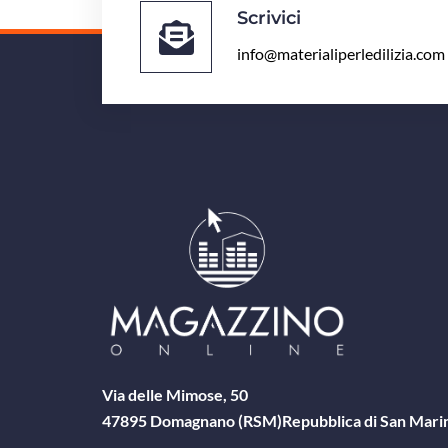
Scrivici
info@materialiperledilizia.com
Via delle Mimose, 50
47895 Domagnano (RSM)
Repubblica di San Mari