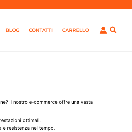
BLOG
CONTATTI
CARRELLO
azione? Il nostro e-commerce offre una vasta
restazioni ottimali.
ta e resistenza nel tempo.