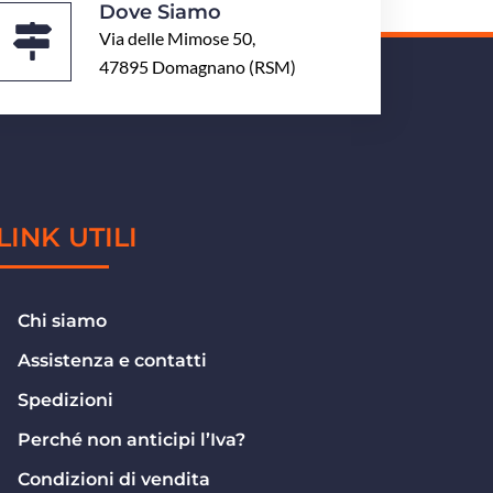
Dove Siamo
Via delle Mimose 50,
47895 Domagnano (RSM)
LINK UTILI
Chi siamo
Assistenza e contatti
Spedizioni
Perché non anticipi l’Iva?
Condizioni di vendita