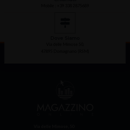
Mobile : +39 338 2875689
Dove Siamo
Via delle Mimose 50,
47895 Domagnano (RSM)
Via delle Mimose, 50