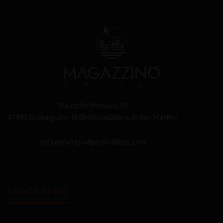
Via delle Mimose, 50
47895 Domagnano (RSM)
Repubblica di San Marino
info@materialiperledilizia.com
LINK RAPIDI