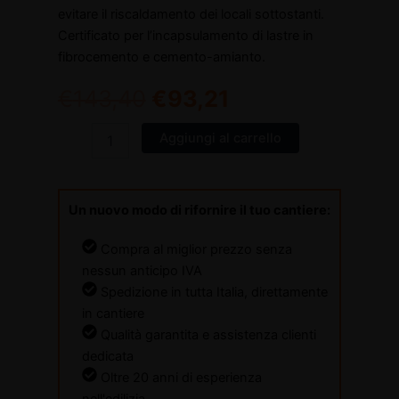
evitare il riscaldamento dei locali sottostanti.
Certificato per l’incapsulamento di lastre in
fibrocemento e cemento-amianto.
€
143,40
€
93,21
Aggiungi al carrello
Un nuovo modo di rifornire il tuo cantiere:
Compra al miglior prezzo senza
nessun anticipo IVA
Spedizione in tutta Italia, direttamente
in cantiere
Qualità garantita e assistenza clienti
dedicata
Oltre 20 anni di esperienza