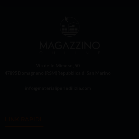
Via delle Mimose, 50
47895 Domagnano (RSM)
Repubblica di San Marino
info@materialiperledilizia.com
LINK RAPIDI