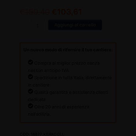
€
159,40
€
103,61
Aggiungi al carrello
Un nuovo modo di rifornire il tuo cantiere:
Compra al miglior prezzo senza
nessun anticipo IVA
Spedizione in tutta Italia, direttamente
in cantiere
Qualità garantita e assistenza clienti
dedicata
Oltre 20 anni di esperienza
nell'edilizia.
COD:
18877 KERACOLL