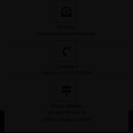
Scrivici
info@materialiperledilizia.com
Chiamaci
Mobile : +39 338 2875689
Dove Siamo
Via delle Mimose 50,
47895 Domagnano (RSM)