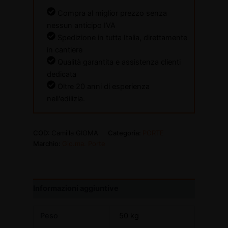
Compra al miglior prezzo senza
nessun anticipo IVA
Spedizione in tutta Italia, direttamente
in cantiere
Qualità garantita e assistenza clienti
dedicata
Oltre 20 anni di esperienza
nell'edilizia.
COD:
Camilla GIOMA
Categoria:
PORTE
Marchio:
Gio.ma. Porte
Informazioni aggiuntive
Peso
50 kg