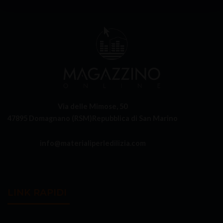
Via delle Mimose, 50
47895 Domagnano (RSM)
Repubblica di San Marino
info@materialiperledilizia.com
LINK RAPIDI