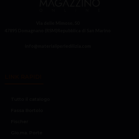
Via delle Mimose, 50
47895 Domagnano (RSM)
Repubblica di San Marino
info@materialiperledilizia.com
LINK RAPIDI
Tutto il catalogo
Fassa Bortolo
Fischer
Gio.ma. Porte