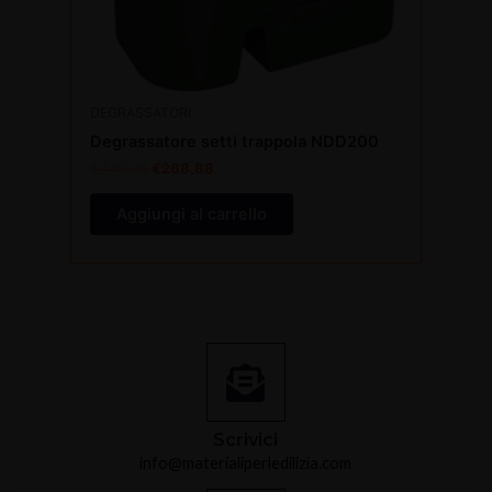
DEGRASSATORI
Degrassatore setti trappola NDD200
€
440,00
€
268,88
Aggiungi al carrello
Scrivici
info@materialiperledilizia.com