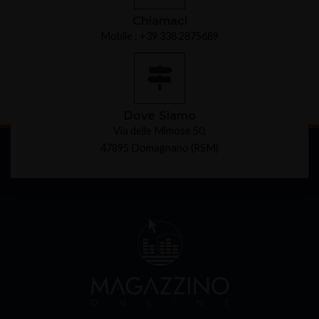
Chiamaci
Mobile : +39 338 2875689
Dove Siamo
Via delle Mimose 50,
47895 Domagnano (RSM)