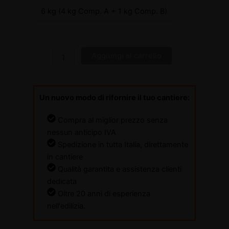
6 kg (4 kg Comp. A + 1 kg Comp. B)
Aggiungi al carrello
Un nuovo modo di rifornire il tuo cantiere:
Compra al miglior prezzo senza
nessun anticipo IVA
Spedizione in tutta Italia, direttamente
in cantiere
Qualità garantita e assistenza clienti
dedicata
Oltre 20 anni di esperienza
nell'edilizia.