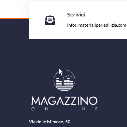
Scrivici
info@materialiperledilizia.com
Via delle Mimose, 50