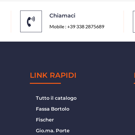
Chiamaci
Mobile : +39 338 2875689
LINK RAPIDI
Tutto il catalogo
Fassa Bortolo
Fischer
Gio.ma. Porte