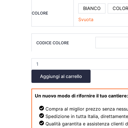
BIANCO
COLO
COLORE
Svuota
CODICE COLORE
Aggiungi al carrello
Un nuovo modo di rifornire il tuo cantiere
Compra al miglior prezzo senza nessu
Spedizione in tutta Italia, direttamente
Qualità garantita e assistenza clienti 