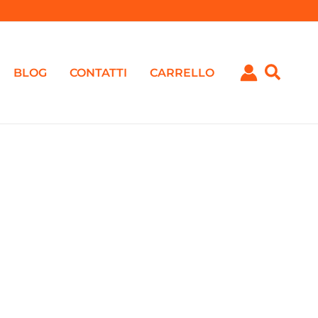
BLOG
CONTATTI
CARRELLO