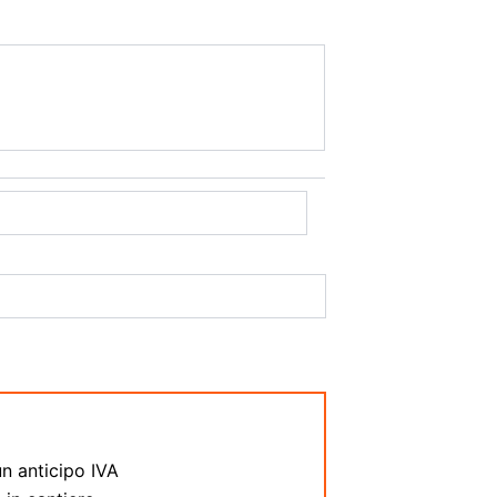
:
n anticipo IVA