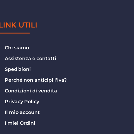
LINK UTILI
Chi siamo
Assistenza e contatti
Spedizioni
Perché non anticipi l’Iva?
Condizioni di vendita
Privacy Policy
Il mio account
I miei Ordini