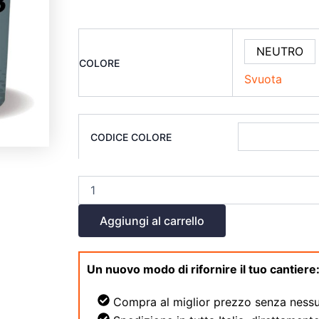
NEUTRO
COLORE
Svuota
CODICE COLORE
Aggiungi al carrello
Un nuovo modo di rifornire il tuo cantiere
Compra al miglior prezzo senza nessu