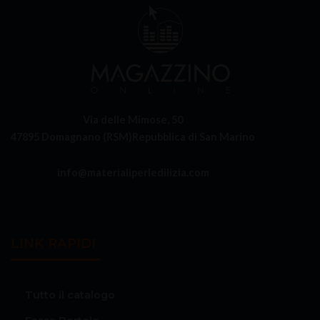
Via delle Mimose, 50
47895 Domagnano (RSM)
Repubblica di San Marino
info@materialiperledilizia.com
LINK RAPIDI
Tutto il catalogo