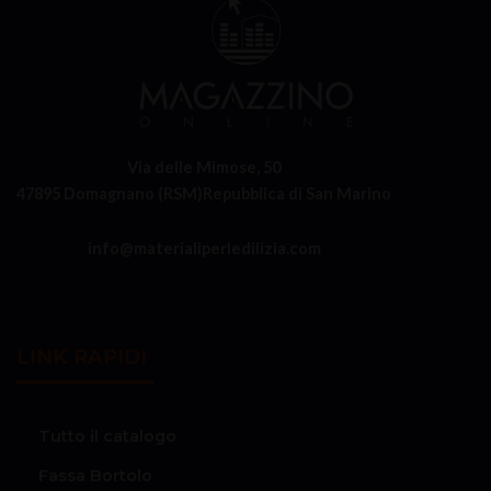
Via delle Mimose, 50
47895 Domagnano (RSM)
Repubblica di San Marino
info@materialiperledilizia.com
LINK RAPIDI
Tutto il catalogo
Fassa Bortolo