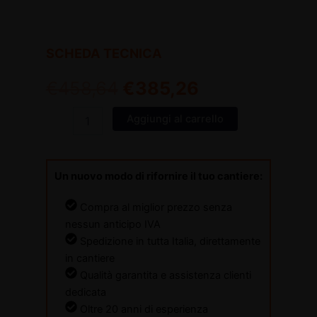
SCHEDA TECNICA
€
458,64
€
385,26
Aggiungi al carrello
Un nuovo modo di rifornire il tuo cantiere:
Compra al miglior prezzo senza
nessun anticipo IVA
Spedizione in tutta Italia, direttamente
in cantiere
Qualità garantita e assistenza clienti
dedicata
Oltre 20 anni di esperienza