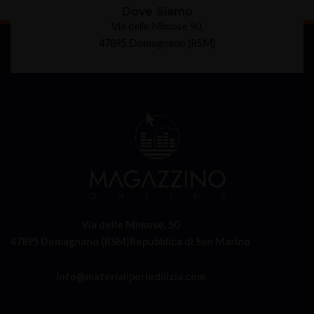
Dove Siamo
Via delle Mimose 50,
47895 Domagnano (RSM)
Via delle Mimose, 50
47895 Domagnano (RSM)
Repubblica di San Marino
info@materialiperledilizia.com