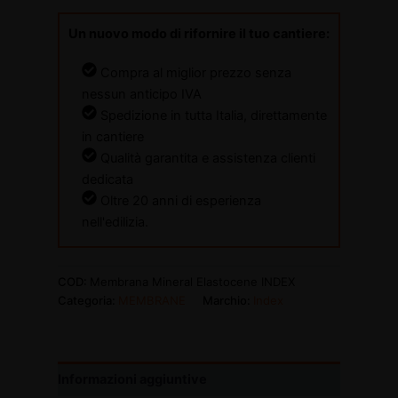
Un nuovo modo di rifornire il tuo cantiere:
Compra al miglior prezzo senza
nessun anticipo IVA
Spedizione in tutta Italia, direttamente
in cantiere
Qualità garantita e assistenza clienti
dedicata
Oltre 20 anni di esperienza
nell'edilizia.
COD:
Membrana Mineral Elastocene INDEX
Categoria:
MEMBRANE
Marchio:
Index
Informazioni aggiuntive