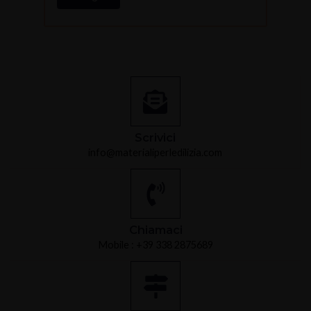
Scrivici
info@materialiperledilizia.com
Chiamaci
Mobile : +39 338 2875689