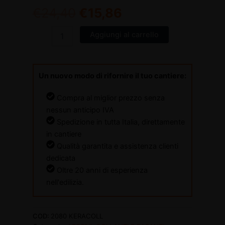
€
24,40
€
15,86
Aggiungi al carrello
Un nuovo modo di rifornire il tuo cantiere:
Compra al miglior prezzo senza
nessun anticipo IVA
Spedizione in tutta Italia, direttamente
in cantiere
Qualità garantita e assistenza clienti
dedicata
Oltre 20 anni di esperienza
nell'edilizia.
COD:
2080 KERACOLL