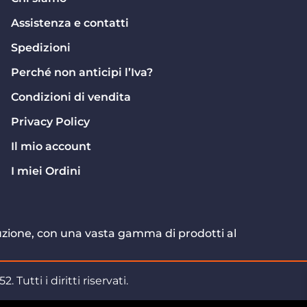
Assistenza e contatti
Spedizioni
Perché non anticipi l’Iva?
Condizioni di vendita
Privacy Policy
Il mio account
I miei Ordini
truzione, con una vasta gamma di prodotti al
tti i diritti riservati.