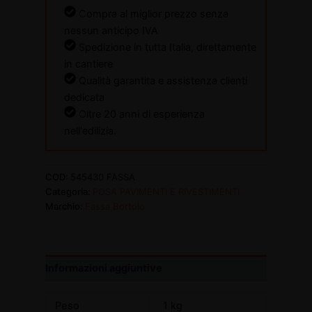
Compra al miglior prezzo senza
nessun anticipo IVA
Spedizione in tutta Italia, direttamente
in cantiere
Qualità garantita e assistenza clienti
dedicata
Oltre 20 anni di esperienza
nell'edilizia.
COD:
545430 FASSA
Categoria:
POSA PAVIMENTI E RIVESTIMENTI
Marchio:
Fassa Bortolo
Informazioni aggiuntive
Peso
1 kg