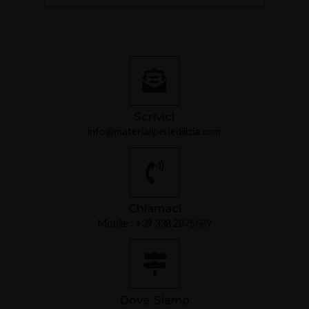
Scrivici
info@materialiperledilizia.com
Chiamaci
Mobile : +39 338 2875689
Dove Siamo