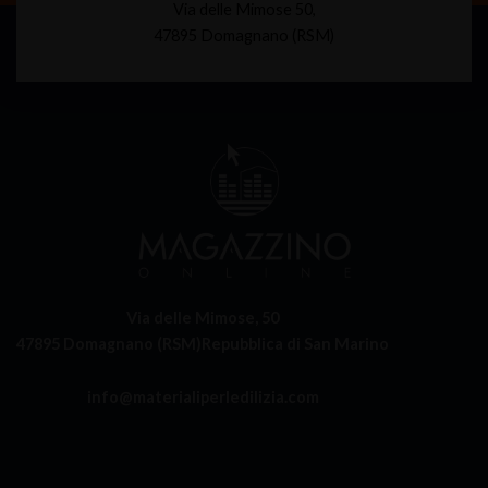
Via delle Mimose 50,
47895 Domagnano (RSM)
Via delle Mimose, 50
47895 Domagnano (RSM)
Repubblica di San Marino
info@materialiperledilizia.com