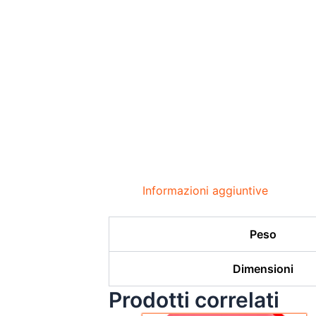
Informazioni aggiuntive
Peso
Dimensioni
Prodotti correlati