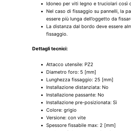
Idoneo per viti legno e truciolari così 
Nel caso di fissaggio su pannelli, la pa
essere più lunga dell’oggetto da fissar
La distanza dal bordo deve essere al
fissaggio.
Dettagli tecnici:
Attacco utensile: PZ2
Diametro foro: 5 [mm]
Lunghezza fissaggio: 25 [mm]
Installazione distanziata: No
Installazione passante: No
Installazione pre-posizionata: Sì
Colore: grigio
Versione: con vite
Spessore fissabile max: 2 [mm]