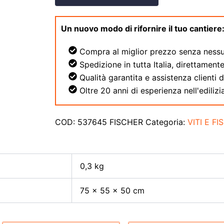
Un nuovo modo di rifornire il tuo cantiere
Compra al miglior prezzo senza nessu
Spedizione in tutta Italia, direttamente
Qualità garantita e assistenza clienti 
Oltre 20 anni di esperienza nell'edilizia
COD:
537645 FISCHER
Categoria:
VITI E FI
0,3 kg
75 × 55 × 50 cm