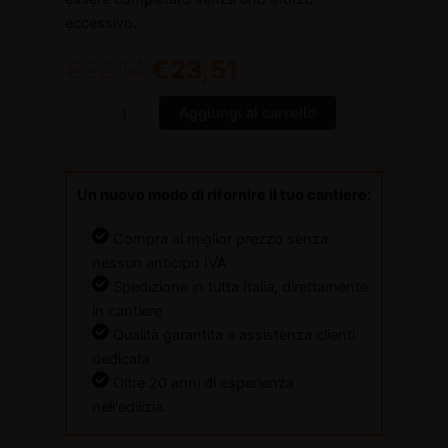
eccessivo.
€
32,14
€
23,51
Aggiungi al carrello
Un nuovo modo di rifornire il tuo cantiere:
Compra al miglior prezzo senza
nessun anticipo IVA
Spedizione in tutta Italia, direttamente
in cantiere
Qualità garantita e assistenza clienti
dedicata
Oltre 20 anni di esperienza
nell'edilizia.