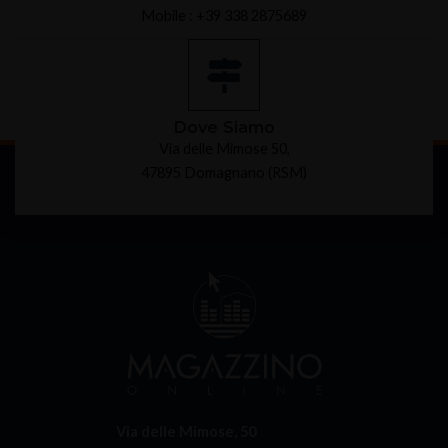
Mobile : +39 338 2875689
Dove Siamo
Via delle Mimose 50,
47895 Domagnano (RSM)
Via delle Mimose, 50