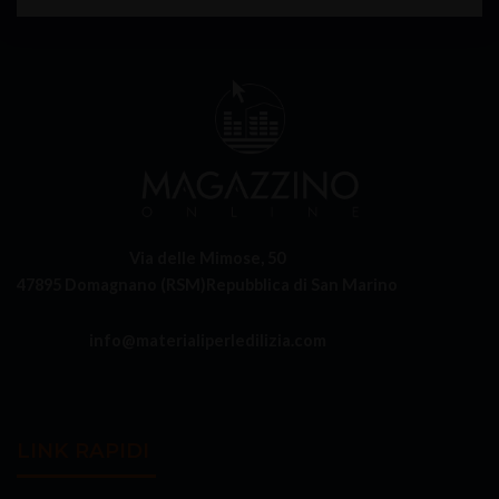
Via delle Mimose, 50
47895 Domagnano (RSM)
Repubblica di San Marino
info@materialiperledilizia.com
LINK RAPIDI