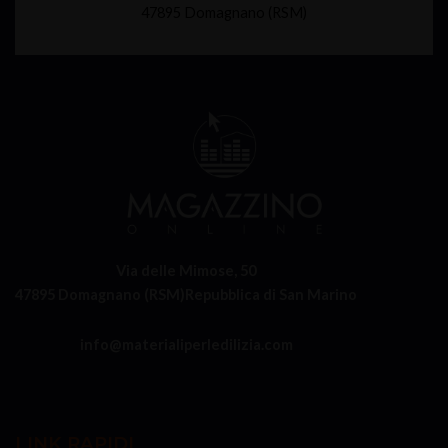
47895 Domagnano (RSM)
Via delle Mimose, 50
47895 Domagnano (RSM)
Repubblica di San Marino
info@materialiperledilizia.com
LINK RAPIDI