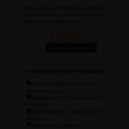
*Il peso indicato nelle informazioni aggiuntive
in basso, è riferito al peso volumetrico per il
calcolo del costo di spedizione
€
365,00
€
223,05
Aggiungi al carrello
Un nuovo modo di rifornire il tuo cantiere:
Compra al miglior prezzo senza
nessun anticipo IVA
Spedizione in tutta Italia, direttamente
in cantiere
Qualità garantita e assistenza clienti
dedicata
Oltre 20 anni di esperienza