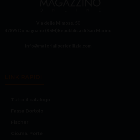
Via delle Mimose, 50
47895 Domagnano (RSM)
Repubblica di San Marino
info@materialiperledilizia.com
LINK RAPIDI
Tutto il catalogo
Fassa Bortolo
Fischer
Gio.ma. Porte