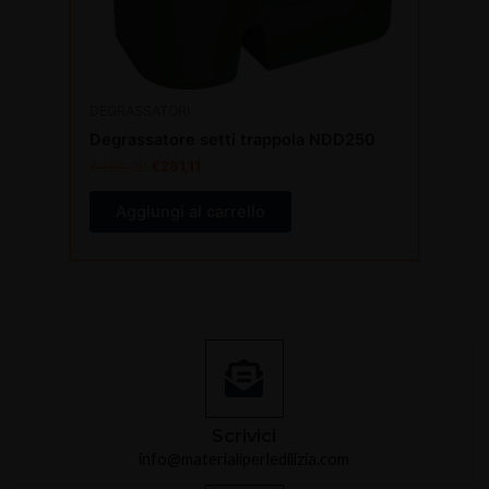
DEGRASSATORI
Degrassatore setti trappola NDD250
€
460,00
€
281,11
Aggiungi al carrello
Scrivici
info@materialiperledilizia.com