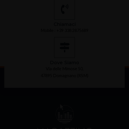
Chiamaci
Mobile : +39 338 2875689
Dove Siamo
Via delle Mimose 50,
47895 Domagnano (RSM)