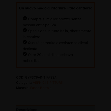
Un nuovo modo di rifornire il tuo cantiere:
Compra al miglior prezzo senza
nessun anticipo IVA
Spedizione in tutta Italia, direttamente
in cantiere
Qualità garantita e assistenza clienti
dedicata
Oltre 20 anni di esperienza
nell'edilizia.
COD:
GYPSOPAINT FASSA
Categoria:
VERNICI E PITTURE
Marchio:
Fassa Bortolo
Descrizione