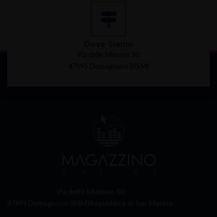
Dove Siamo
Via delle Mimose 50,
47895 Domagnano (RSM)
Via delle Mimose, 50
47895 Domagnano (RSM)
Repubblica di San Marino