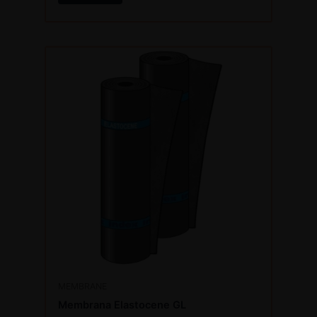
MEMBRANE
Membrana Elastocene GL