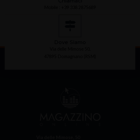
Chiamaci
Mobile : +39 338 2875689
Dove Siamo
Via delle Mimose 50,
47895 Domagnano (RSM)
Via delle Mimose, 50