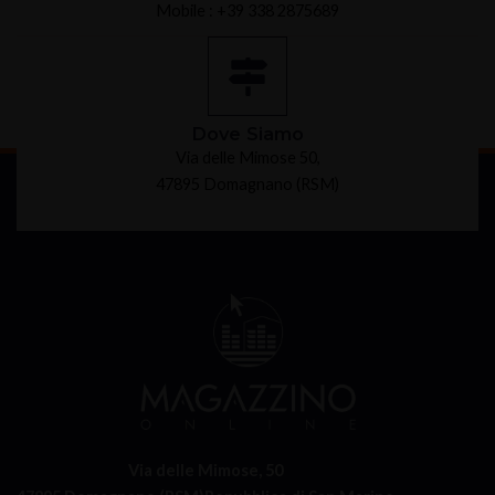
Mobile : +39 338 2875689
Dove Siamo
Via delle Mimose 50,
47895 Domagnano (RSM)
Via delle Mimose, 50