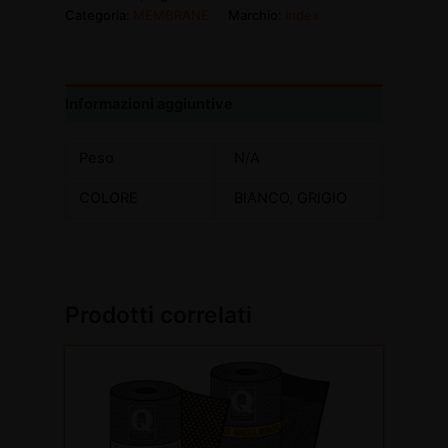
Categoria:
MEMBRANE
Marchio:
Index
Informazioni aggiuntive
Peso
N/A
COLORE
BIANCO, GRIGIO
Prodotti correlati