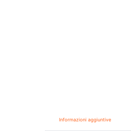
Informazioni aggiuntive