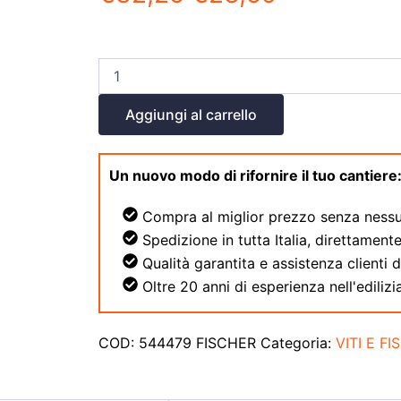
Aggiungi al carrello
Un nuovo modo di rifornire il tuo cantiere
Compra al miglior prezzo senza nessu
Spedizione in tutta Italia, direttamente
Qualità garantita e assistenza clienti 
Oltre 20 anni di esperienza nell'edilizia
COD:
544479 FISCHER
Categoria:
VITI E FI