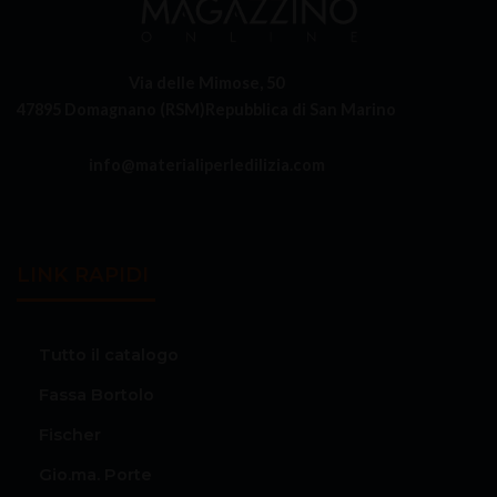
Via delle Mimose, 50
47895 Domagnano (RSM)
Repubblica di San Marino
info@materialiperledilizia.com
LINK RAPIDI
Tutto il catalogo
Fassa Bortolo
Fischer
Gio.ma. Porte