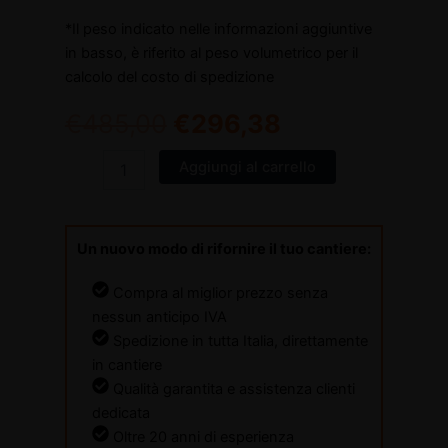
*Il peso indicato nelle informazioni aggiuntive
in basso, è riferito al peso volumetrico per il
calcolo del costo di spedizione
€
485,00
€
296,38
Aggiungi al carrello
Un nuovo modo di rifornire il tuo cantiere:
Compra al miglior prezzo senza
nessun anticipo IVA
Spedizione in tutta Italia, direttamente
in cantiere
Qualità garantita e assistenza clienti
dedicata
Oltre 20 anni di esperienza